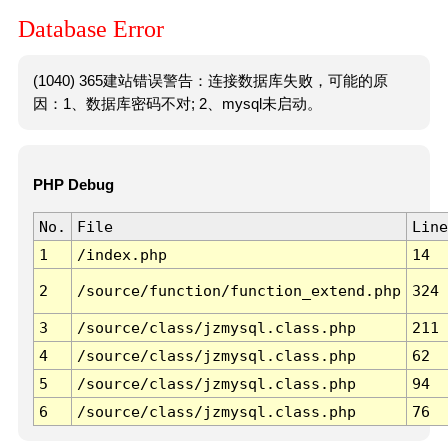
Database Error
(1040) 365建站错误警告：连接数据库失败，可能的原
因：1、数据库密码不对; 2、mysql未启动。
PHP Debug
No.
File
Line
1
/index.php
14
2
/source/function/function_extend.php
324
3
/source/class/jzmysql.class.php
211
4
/source/class/jzmysql.class.php
62
5
/source/class/jzmysql.class.php
94
6
/source/class/jzmysql.class.php
76