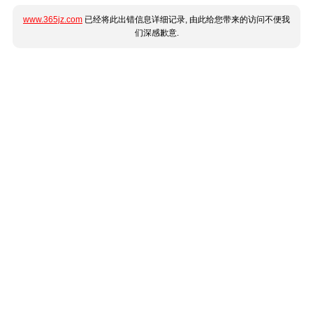
www.365jz.com
已经将此出错信息详细记录, 由此给您带来的访问不便我
们深感歉意.