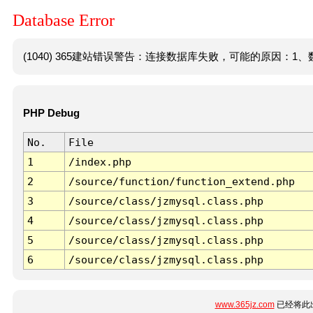
Database Error
(1040) 365建站错误警告：连接数据库失败，可能的原因：1、数
PHP Debug
No.
File
1
/index.php
2
/source/function/function_extend.php
3
/source/class/jzmysql.class.php
4
/source/class/jzmysql.class.php
5
/source/class/jzmysql.class.php
6
/source/class/jzmysql.class.php
www.365jz.com
已经将此