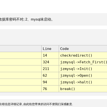
据库密码不对; 2、mysql未启动。
Line
Code
14
checkredirect()
324
jzmysql->Fetch_First(
211
jzmysql->Init()
62
jzmysql->Open()
94
jzmysql->halt()
76
break()
出错信息详细记录, 由此给您带来的访问不便我们深感歉意.