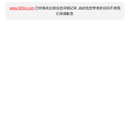
www.365jz.com
已经将此出错信息详细记录, 由此给您带来的访问不便我
们深感歉意.