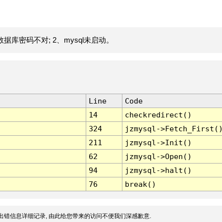
据库密码不对; 2、mysql未启动。
Line
Code
14
checkredirect()
324
jzmysql->Fetch_First(
211
jzmysql->Init()
62
jzmysql->Open()
94
jzmysql->halt()
76
break()
出错信息详细记录, 由此给您带来的访问不便我们深感歉意.