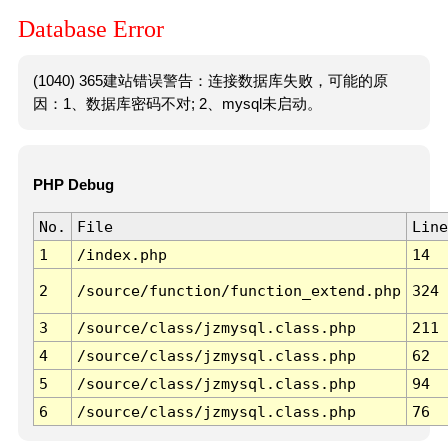
Database Error
(1040) 365建站错误警告：连接数据库失败，可能的原
因：1、数据库密码不对; 2、mysql未启动。
PHP Debug
No.
File
Line
1
/index.php
14
2
/source/function/function_extend.php
324
3
/source/class/jzmysql.class.php
211
4
/source/class/jzmysql.class.php
62
5
/source/class/jzmysql.class.php
94
6
/source/class/jzmysql.class.php
76