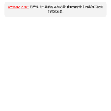
www.365jz.com
已经将此出错信息详细记录, 由此给您带来的访问不便我
们深感歉意.