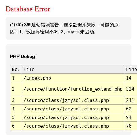
Database Error
(1040) 365建站错误警告：连接数据库失败，可能的原
因：1、数据库密码不对; 2、mysql未启动。
PHP Debug
No.
File
Line
1
/index.php
14
2
/source/function/function_extend.php
324
3
/source/class/jzmysql.class.php
211
4
/source/class/jzmysql.class.php
62
5
/source/class/jzmysql.class.php
94
6
/source/class/jzmysql.class.php
76