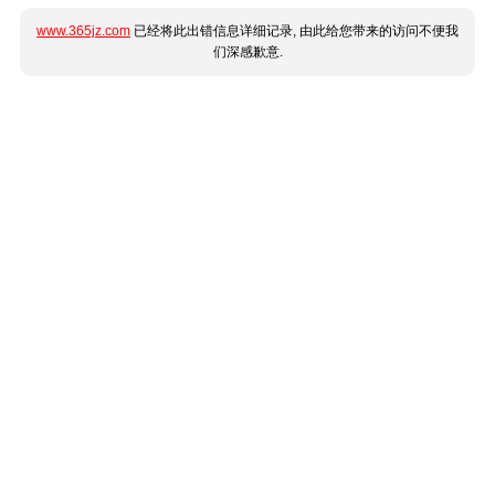
www.365jz.com
已经将此出错信息详细记录, 由此给您带来的访问不便我
们深感歉意.