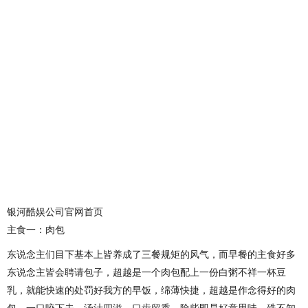
银河酷娱公司官网首页
主食一：肉包
东说念主们目下基本上皆养成了三餐规矩的风气，而早餐的主食好多
东说念主皆会聘请包子，超越是一个肉包配上一份白粥不祥一杯豆
乳，就能快速的处罚好我方的早饭，绵薄快捷，超越是作念得好的肉
包，一口咬下去，汤汁四溢，口齿留香，险些即是好意思味，殊不知