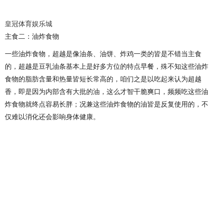
皇冠体育娱乐城
主食二：油炸食物
一些油炸食物，超越是像油条、油饼、炸鸡一类的皆是不错当主食
的，超越是豆乳油条基本上是好多方位的特点早餐，殊不知这些油炸
食物的脂肪含量和热量皆短长常高的，咱们之是以吃起来认为超越
香，即是因为内部含有大批的油，这么才智干脆爽口，频频吃这些油
炸食物就终点容易长胖；况兼这些油炸食物的油皆是反复使用的，不
仅难以消化还会影响身体健康。