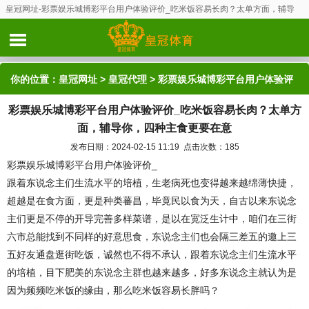
皇冠网址-彩票娱乐城博彩平台用户体验评价_吃米饭容易长肉？太单方面，辅导
你，四种主食更要在意
你的位置：
皇冠网址
>
皇冠代理
> 彩票娱乐城博彩平台用户体验评
彩票娱乐城博彩平台用户体验评价_吃米饭容易长肉？太单方
价_吃米饭容易长肉？太单方面，辅导你，四种主食更要在意
面，辅导你，四种主食更要在意
发布日期：2024-02-15 11:19 点击次数：185
彩票娱乐城博彩平台用户体验评价_
跟着东说念主们生流水平的培植，生老病死也变得越来越绵薄快捷，
超越是在食方面，更是种类蕃昌，毕竟民以食为天，自古以来东说念
主们更是不停的开导完善多样菜谱，是以在宽泛生计中，咱们在三街
六市总能找到不同样的好意思食，东说念主们也会隔三差五的邀上三
五好友通盘逛街吃饭，诚然也不得不承认，跟着东说念主们生流水平
的培植，目下肥美的东说念主群也越来越多，好多东说念主就认为是
因为频频吃米饭的缘由，那么吃米饭容易长胖吗？