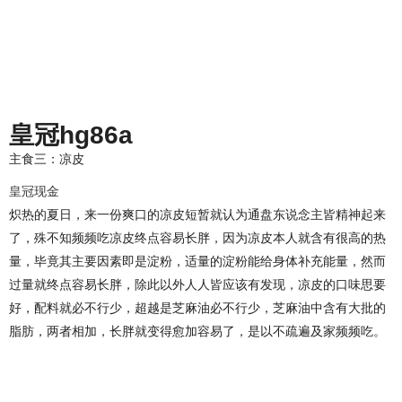
皇冠hg86a
主食三：凉皮
皇冠现金
炽热的夏日，来一份爽口的凉皮短暂就认为通盘东说念主皆精神起来
了，殊不知频频吃凉皮终点容易长胖，因为凉皮本人就含有很高的热
量，毕竟其主要因素即是淀粉，适量的淀粉能给身体补充能量，然而
过量就终点容易长胖，除此以外人人皆应该有发现，凉皮的口味思要
好，配料就必不行少，超越是芝麻油必不行少，芝麻油中含有大批的
脂肪，两者相加，长胖就变得愈加容易了，是以不疏遍及家频频吃。