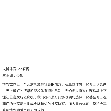
火博体育App官网
主食四：炒饭
博彩世界是一个充满刺激和惊喜的地方。在皇冠体育，您可以享受到
世界上最好的博彩游戏和体育博彩活动。无论您是喜欢在赛马场上下
注还是喜欢玩老虎机，我们都有最好的游戏供您选择。您甚至可以在
我们的扑克房里挑战全球顶尖的扑克玩家。加入皇冠体育，您将会享
受到博彩的魅力和无限乐趣！