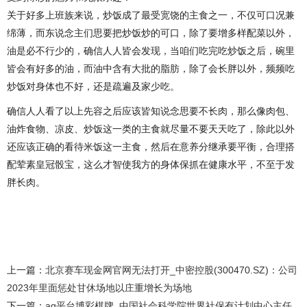
关于好多上班族来说，炒饭成了最受宽饶的主食之一，不仅可口况兼
绵薄，而东说念主们思要把炒饭炒的可口，除了要增多样配菜以外，
油是必不行少的，确信人人皆会发现，当咱们吃完吃炒饭之后，碗里
皆会有好多的油，而油中含有大批的脂肪，除了会长胖以外，频频吃
炒饭对身体也不好，还是疏遍及家少吃。
确信人人看了以上先容之后应该皆知说念思要不长肉，那么像肉包、
油炸食物、凉皮、炒饭这一类的主食就尽量不要天天吃了，除此以外
还应该正确的看待米饭这一主食，然后在意养分继承要平衡，合理搭
配荤素皇冠骰宝，这么才智使我方的身体保抓在健康水平，不至于发
胖长肉。
上一篇：
北京赛车现金网官网无法打开_中密控股(300470.SZ)：公司
2023年里面惩处甘休场地以庄重增长为场地
下一篇：
ag平台博彩棋牌_中国社会科学院世界社保有计划中心主任