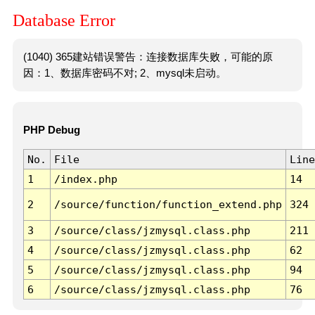
Database Error
(1040) 365建站错误警告：连接数据库失败，可能的原
因：1、数据库密码不对; 2、mysql未启动。
PHP Debug
No.
File
Line
1
/index.php
14
2
/source/function/function_extend.php
324
3
/source/class/jzmysql.class.php
211
4
/source/class/jzmysql.class.php
62
5
/source/class/jzmysql.class.php
94
6
/source/class/jzmysql.class.php
76