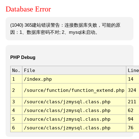
Database Error
(1040) 365建站错误警告：连接数据库失败，可能的原
因：1、数据库密码不对; 2、mysql未启动。
PHP Debug
No.
File
Line
1
/index.php
14
2
/source/function/function_extend.php
324
3
/source/class/jzmysql.class.php
211
4
/source/class/jzmysql.class.php
62
5
/source/class/jzmysql.class.php
94
6
/source/class/jzmysql.class.php
76