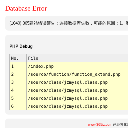
Database Error
(1040) 365建站错误警告：连接数据库失败，可能的原因：1、数
PHP Debug
No.
File
1
/index.php
2
/source/function/function_extend.php
3
/source/class/jzmysql.class.php
4
/source/class/jzmysql.class.php
5
/source/class/jzmysql.class.php
6
/source/class/jzmysql.class.php
www.365jz.com
已经将此