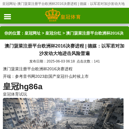
皇冠网址-澳门菠菜注册平台欧洲杯2016决赛进程 | 德媒：以军若对加沙发动大地
进击风险普遍
你的位置：
皇冠网址
>
皇冠分红
> 澳门菠菜注册平台欧洲杯2016决
澳门菠菜注册平台欧洲杯2016决赛进程 | 德媒：以军若对加
赛进程 | 德媒：以军若对加沙发动大地进击风险普遍
沙发动大地进击风险普遍
发布日期：2025-06-03 06:18 点击次数：141
澳门菠菜注册平台欧洲杯2016决赛进程
开端：参考音书网2023款国产皇冠什么时候上市
皇冠hg86a
皇冠体育试玩