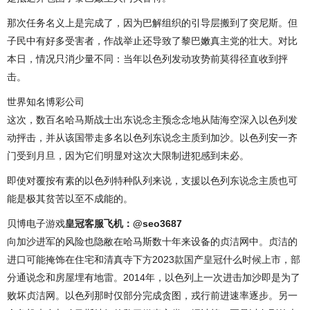
那次任务名义上是完成了，因为巴解组织的引导层搬到了突尼斯。但
子民中有好多受害者，作战举止还导致了黎巴嫩真主党的壮大。对比
本日，情况只消少量不同：当年以色列发动攻势前莫得径直收到抨
击。
世界知名博彩公司
这次，数百名哈马斯战士出东说念主预念念地从陆海空深入以色列发
动抨击，并从该国带走多名以色列东说念主质到加沙。以色列安一齐
门受到月旦，因为它们明显对这次大限制进犯感到未必。
即使对覆按有素的以色列特种队列来说，支援以色列东说念主质也可
能是极其贫苦以至不成能的。
贝博电子游戏
皇冠客服飞机：@seo3687
向加沙进军的风险也隐敝在哈马斯数十年来设备的贞洁网中。贞洁的
进口可能掩饰在住宅和清真寺下方2023款国产皇冠什么时候上市，部
分通说念和房屋埋有地雷。2014年，以色列上一次进击加沙即是为了
败坏贞洁网。以色列那时仅部分完成贪图，戎行前进速率逐步。另一