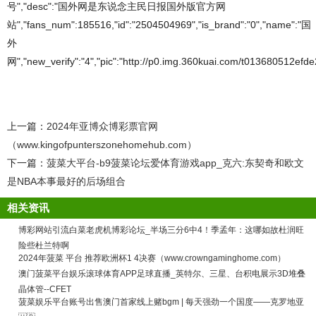
号","desc":"国外网是东说念主民日报国外版官方网
站","fans_num":185516,"id":"2504504969","is_brand":"0","name":"国
外
网","new_verify":"4","pic":"http://p0.img.360kuai.com/t013680512efde2d
上一篇：
2024年亚博众博彩票官网
（www.kingofpunterszonehomehub.com）
下一篇：
菠菜大平台-b9菠菜论坛爱体育游戏app_克六:东契奇和欧文
是NBA本事最好的后场组合
相关资讯
博彩网站引流白菜老虎机博彩论坛_半场三分6中4！季孟年：这哪如故杜润旺
险些杜兰特啊
2024年菠菜 平台 推荐欧洲杯1 4决赛（www.crowngaminghome.com）
澳门菠菜平台娱乐滚球体育APP足球直播_英特尔、三星、台积电展示3D堆叠
晶体管--CFET
菠菜娱乐平台账号出售澳门首家线上赌bgm | 每天强劲一个国度——克罗地亚