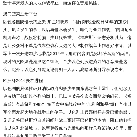
数十年来最大的大地作战举止，而这存在普遍风险。
澳门菠菜注册平台
以色各国防部长约亚夫·加兰特晓喻：“咱们将蜕变改日50年的加沙口
头。夙昔发生的事，以后再也不会发生。咱们将全力作战。”内塔尼亚
胡则声称，战役将耗损工夫且很笨重。《福布斯》杂志分析以为，这
是让公众对不单是依靠空袭和大炮的大限制作战举止作念好准备。以
军上一次开进加沙地带是2014年，那时的贪图是败坏哈马斯的贞洁。
现时的贪图则是淹没这个组织，至少以色列激进势力的念念法是这
么。此外，以色列可能无论何如王人要击毙哈马斯引导东说念主。
欧洲杯2016决赛进程
以色列的具体推敲只消以政府和多少里面东说念主士露出，但纪念历
史有助于分析以色列的举止。巴以冲破是个永久而复杂的问题。《福
布斯》杂志征引1982年第五次中东战役中的“加利利和平”举止当作以
军全面发起大地作战举止的例子。以色列士兵那时开进黎巴嫩南部，
见识是将巴勒斯坦自若组织的战士驱赶至巴勒斯坦本地，阻止他们抨
击以色列北部城市。以军莫得像当先推敲的那样只鞭策约60公里，而
是抵达并包围了黎巴嫩王人门贝鲁特。