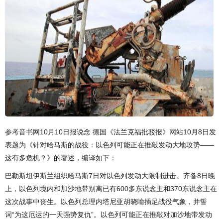
参考音书网10月10日报说念 德国《法兰克福批驳报》网站10月8日发
表题为《针对哈马斯的战役：以色列可能正在推敲发动大地攻势——
这有多危机？》的著述，编译如下：
巴勒斯坦伊斯兰组织哈马斯7日对以色列发动大限制进击。齐备8日晚
上，以色列境内和加沙地带别离已有600多东说念主和370东说念主在
这次战事中丧生。以色列总理内塔尼亚胡晓喻插足战役气象，并誓
词“为这厄运的一天强势复仇”。以色列可能正在推敲对加沙地带发动