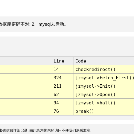
据库密码不对; 2、mysql未启动。
Line
Code
14
checkredirect()
324
jzmysql->Fetch_First(
211
jzmysql->Init()
62
jzmysql->Open()
94
jzmysql->halt()
76
break()
出错信息详细记录, 由此给您带来的访问不便我们深感歉意.