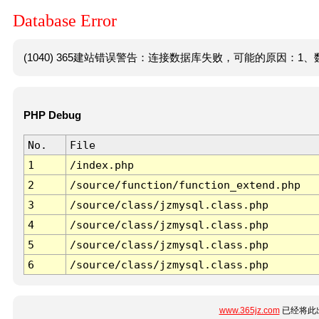
Database Error
(1040) 365建站错误警告：连接数据库失败，可能的原因：1、数
PHP Debug
No.
File
1
/index.php
2
/source/function/function_extend.php
3
/source/class/jzmysql.class.php
4
/source/class/jzmysql.class.php
5
/source/class/jzmysql.class.php
6
/source/class/jzmysql.class.php
www.365jz.com
已经将此