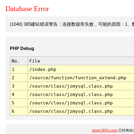
Database Error
(1040) 365建站错误警告：连接数据库失败，可能的原因：1、数
PHP Debug
No.
File
1
/index.php
2
/source/function/function_extend.php
3
/source/class/jzmysql.class.php
4
/source/class/jzmysql.class.php
5
/source/class/jzmysql.class.php
6
/source/class/jzmysql.class.php
www.365jz.com
已经将此