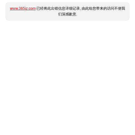
www.365jz.com
已经将此出错信息详细记录, 由此给您带来的访问不便我
们深感歉意.