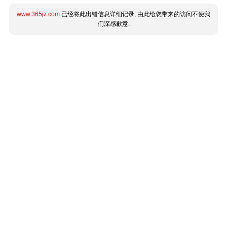
www.365jz.com
已经将此出错信息详细记录, 由此给您带来的访问不便我
们深感歉意.