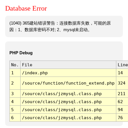
Database Error
(1040) 365建站错误警告：连接数据库失败，可能的原
因：1、数据库密码不对; 2、mysql未启动。
PHP Debug
No.
File
Line
1
/index.php
14
2
/source/function/function_extend.php
324
3
/source/class/jzmysql.class.php
211
4
/source/class/jzmysql.class.php
62
5
/source/class/jzmysql.class.php
94
6
/source/class/jzmysql.class.php
76