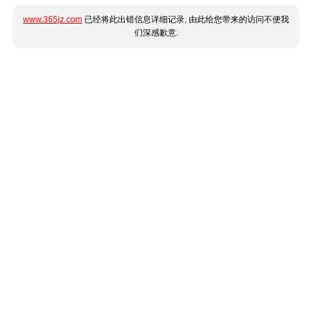
www.365jz.com
已经将此出错信息详细记录, 由此给您带来的访问不便我
们深感歉意.