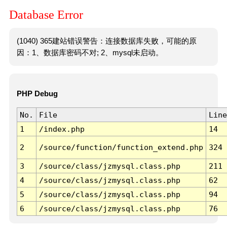
Database Error
(1040) 365建站错误警告：连接数据库失败，可能的原
因：1、数据库密码不对; 2、mysql未启动。
PHP Debug
No.
File
Line
1
/index.php
14
2
/source/function/function_extend.php
324
3
/source/class/jzmysql.class.php
211
4
/source/class/jzmysql.class.php
62
5
/source/class/jzmysql.class.php
94
6
/source/class/jzmysql.class.php
76