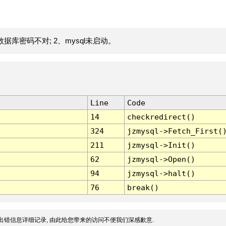
据库密码不对; 2、mysql未启动。
Line
Code
14
checkredirect()
324
jzmysql->Fetch_First(
211
jzmysql->Init()
62
jzmysql->Open()
94
jzmysql->halt()
76
break()
出错信息详细记录, 由此给您带来的访问不便我们深感歉意.