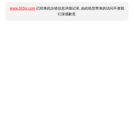
www.365jz.com
已经将此出错信息详细记录, 由此给您带来的访问不便我
们深感歉意.