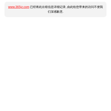
www.365jz.com
已经将此出错信息详细记录, 由此给您带来的访问不便我
们深感歉意.