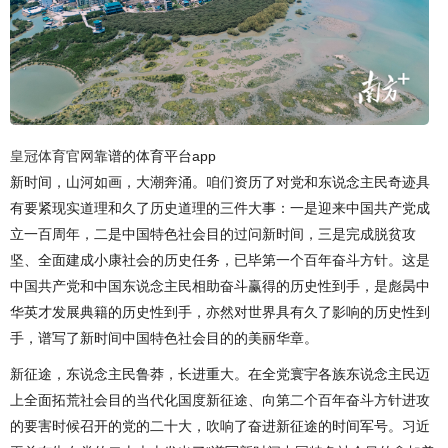
皇冠体育官网
靠谱的体育平台app
新时间，山河如画，大潮奔涌。咱们资历了对党和东说念主民奇迹具
有要紧现实道理和久了历史道理的三件大事：一是迎来中国共产党成
立一百周年，二是中国特色社会目的过问新时间，三是完成脱贫攻
坚、全面建成小康社会的历史任务，已毕第一个百年奋斗方针。这是
中国共产党和中国东说念主民相助奋斗赢得的历史性到手，是彪昺中
华英才发展典籍的历史性到手，亦然对世界具有久了影响的历史性到
手，谱写了新时间中国特色社会目的的美丽华章。
新征途，东说念主民鲁莽，长进重大。在全党寰宇各族东说念主民迈
上全面拓荒社会目的当代化国度新征途、向第二个百年奋斗方针进攻
的要害时候召开的党的二十大，吹响了奋进新征途的时间军号。习近