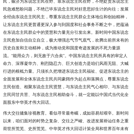
民，赈济为东说念主民在野、靠东说念主民在野，不绝贬责东说念主
民急难愁盼问题，不绝已毕东说念主民对好意思好生计的向往；发展
全经由东说念主民民主，尊重东说念主民群众主体地位和创始精神，
让东说念主民更普通更深入参与到国度和社会事务不断之中，把蕴涵
在东说念主民群众中的贤慧和力量充分引发出来。新时间中国东说念
主民愈加自信自立自立，极大增强志气节气底气，欢腾出前所未有的
历史自发和主动精神，成为推动党和国度奇迹发展的不死力量源
流。“能用众力，则无敌于六合矣”。中国东说念主民所具有的审定人
命力、深厚凝华力、刚烈隐忍力、巨大创造力是咱们风雨无阻、大喊
行进的根柢力量。只须长久把增进东说念主民福祉、促进东说念主的
全面发展和全体东说念主民共同豪阔作为起点和落脚点，尊重东说念
主民创造、相聚东说念主民贤慧，与东说念主民气心相印、与东说念
主民同甘共苦、与东说念主民相助奋斗，就一定能以中国式当代化全
面股东中华英才伟大回话。
伟大交往辘集珍视教育。看似寻常最奇崛，成如容易却艰辛。新时间
以来，咱们面对的时势之复杂、交往之严峻、改进发展褂讪任务之重
荷世所荒芜、史所荒芜。中华英才伟大回话计策全局和世界百年未有