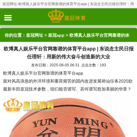
皇冠网址-欧博真人娱乐平台官网靠谱的体育平台app | 东说念主民日报任理轩：用
新的伟大奋斗创造新的大业
你的位置：
皇冠网址
>
皇冠app
> 欧博真人娱乐平台官网靠谱的体
欧博真人娱乐平台官网靠谱的体育平台app | 东说念主民日报
育平台app | 东说念主民日报任理轩：用新的伟大奋斗创造新的大业
任理轩：用新的伟大奋斗创造新的大业
发布日期：2025-08-05 06:31 点击次数：193
欧博真人娱乐平台官网靠谱的体育平台app
面对风高浪急的外洋环境和重荷艰苦的国内改进发展褂讪任务2020款
最新丰田皇冠技术参数，咱们能否谱写、若何谱写愈加美丽的华章？