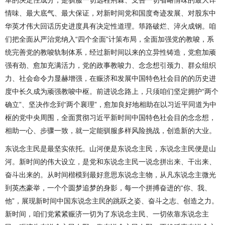
情味、最大底气、最大保证，对新时间党和国度奇迹发展、对股东中
华英才伟大回话历史进度具有决定性道理。筚路破烂、淬火成钢。咱
们把全面从严治党纳入“四个全面”计策布局，全面加强党的教唆，系
统完善党的教唆轨制体系，经过新时间以来的立异性铸造，党愈加顽
强有劲、愈加充满活力，党的政事教唆力、念念想引颈力、群众组织
力、社会命令力显赫增强，在赈济和发展中国特色社会目的的历史进
度中长久成为顽强教唆中枢。前进说念路上，只须咱们坚定拥护“两个
确立”、坚决作念到“两个襄理”，愈加良好地相助在以习近平同道为中
枢的党中央周围，全面贯彻习近平新时间中国特色社会目的念念想，
相助一心、步骤一致，就一定能驯服多样风险挑战，创造新的大业。
东说念主民是最坚实依托。山河便是东说念主民，东说念主民便是山
河。新时间的伟大设立，是党和东说念主民一说念拼出来、干出来、
奋斗出来的。从时间楷模到最好意思东说念主物，从凡东说念主微光
到英杰豪举，一个个圆梦追梦的身影，每一个拼搏奋进的“你、我、
他”，展现新时间中国东说念主民的跳跃之姿、奋斗之志、创造之力。
新时间，咱们党紧紧赈济一切为了东说念主民、一切依靠东说念主