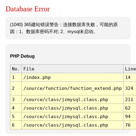
Database Error
(1040) 365建站错误警告：连接数据库失败，可能的原
因：1、数据库密码不对; 2、mysql未启动。
PHP Debug
No.
File
Line
1
/index.php
14
2
/source/function/function_extend.php
324
3
/source/class/jzmysql.class.php
211
4
/source/class/jzmysql.class.php
62
5
/source/class/jzmysql.class.php
94
6
/source/class/jzmysql.class.php
76