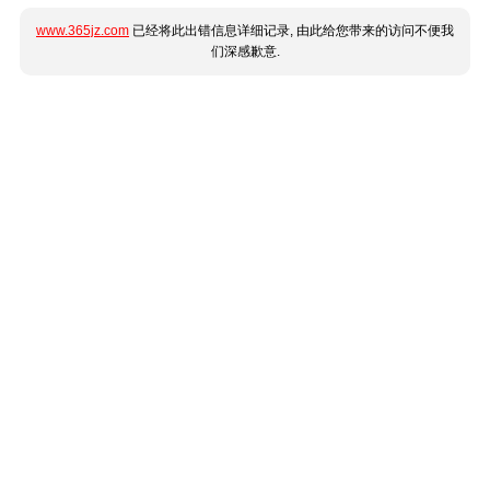
www.365jz.com
已经将此出错信息详细记录, 由此给您带来的访问不便我
们深感歉意.