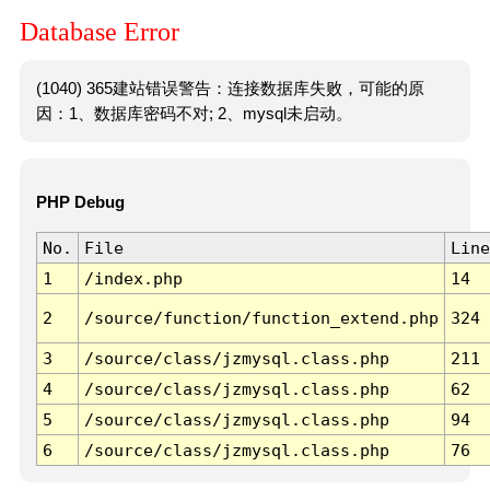
Database Error
(1040) 365建站错误警告：连接数据库失败，可能的原
因：1、数据库密码不对; 2、mysql未启动。
PHP Debug
No.
File
Line
1
/index.php
14
2
/source/function/function_extend.php
324
3
/source/class/jzmysql.class.php
211
4
/source/class/jzmysql.class.php
62
5
/source/class/jzmysql.class.php
94
6
/source/class/jzmysql.class.php
76