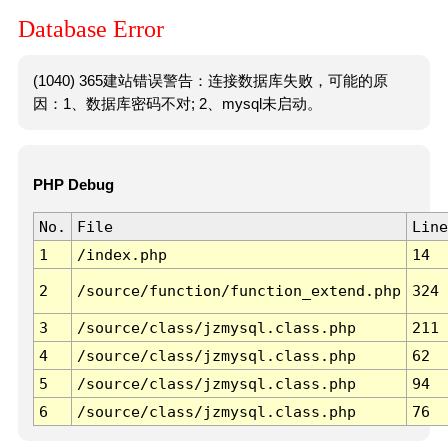
Database Error
(1040) 365建站错误警告：连接数据库失败，可能的原
因：1、数据库密码不对; 2、mysql未启动。
PHP Debug
No.
File
Line
1
/index.php
14
2
/source/function/function_extend.php
324
3
/source/class/jzmysql.class.php
211
4
/source/class/jzmysql.class.php
62
5
/source/class/jzmysql.class.php
94
6
/source/class/jzmysql.class.php
76