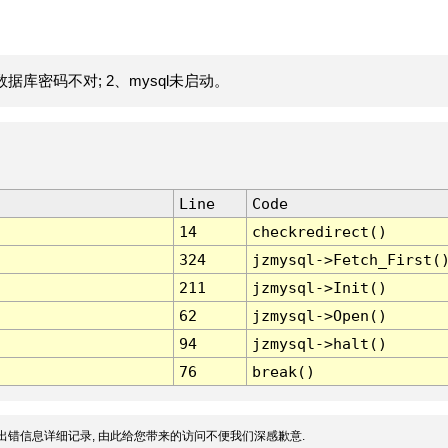
据库密码不对; 2、mysql未启动。
Line
Code
14
checkredirect()
324
jzmysql->Fetch_First(
211
jzmysql->Init()
62
jzmysql->Open()
94
jzmysql->halt()
76
break()
出错信息详细记录, 由此给您带来的访问不便我们深感歉意.