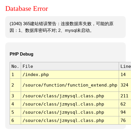
Database Error
(1040) 365建站错误警告：连接数据库失败，可能的原
因：1、数据库密码不对; 2、mysql未启动。
PHP Debug
No.
File
Line
1
/index.php
14
2
/source/function/function_extend.php
324
3
/source/class/jzmysql.class.php
211
4
/source/class/jzmysql.class.php
62
5
/source/class/jzmysql.class.php
94
6
/source/class/jzmysql.class.php
76