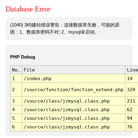
Database Error
(1040) 365建站错误警告：连接数据库失败，可能的原
因：1、数据库密码不对; 2、mysql未启动。
PHP Debug
No.
File
Line
1
/index.php
14
2
/source/function/function_extend.php
324
3
/source/class/jzmysql.class.php
211
4
/source/class/jzmysql.class.php
62
5
/source/class/jzmysql.class.php
94
6
/source/class/jzmysql.class.php
76