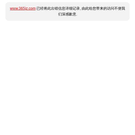
www.365jz.com
已经将此出错信息详细记录, 由此给您带来的访问不便我
们深感歉意.