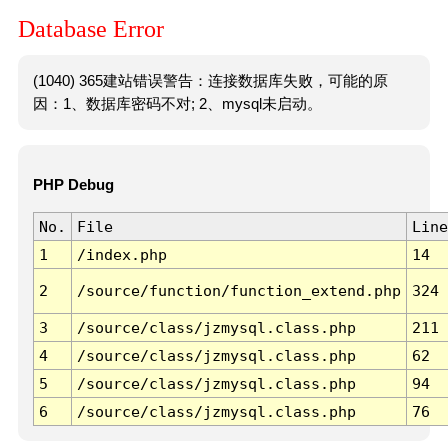
Database Error
(1040) 365建站错误警告：连接数据库失败，可能的原
因：1、数据库密码不对; 2、mysql未启动。
PHP Debug
No.
File
Line
1
/index.php
14
2
/source/function/function_extend.php
324
3
/source/class/jzmysql.class.php
211
4
/source/class/jzmysql.class.php
62
5
/source/class/jzmysql.class.php
94
6
/source/class/jzmysql.class.php
76