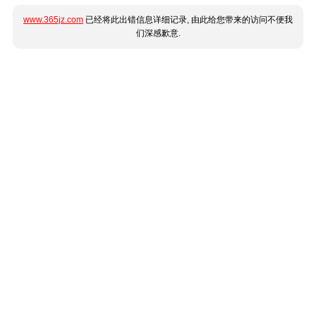
www.365jz.com
已经将此出错信息详细记录, 由此给您带来的访问不便我
们深感歉意.