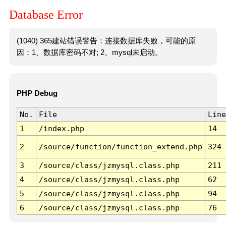
Database Error
(1040) 365建站错误警告：连接数据库失败，可能的原
因：1、数据库密码不对; 2、mysql未启动。
PHP Debug
No.
File
Line
1
/index.php
14
2
/source/function/function_extend.php
324
3
/source/class/jzmysql.class.php
211
4
/source/class/jzmysql.class.php
62
5
/source/class/jzmysql.class.php
94
6
/source/class/jzmysql.class.php
76