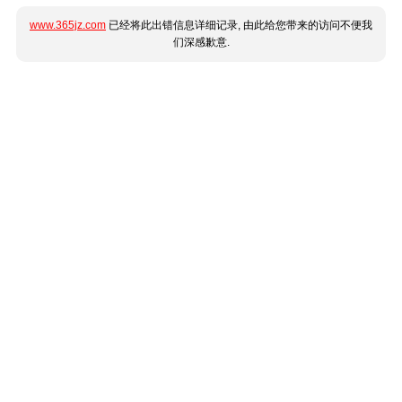
www.365jz.com
已经将此出错信息详细记录, 由此给您带来的访问不便我
们深感歉意.