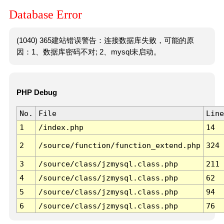
Database Error
(1040) 365建站错误警告：连接数据库失败，可能的原
因：1、数据库密码不对; 2、mysql未启动。
PHP Debug
No.
File
Line
1
/index.php
14
2
/source/function/function_extend.php
324
3
/source/class/jzmysql.class.php
211
4
/source/class/jzmysql.class.php
62
5
/source/class/jzmysql.class.php
94
6
/source/class/jzmysql.class.php
76