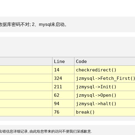
据库密码不对; 2、mysql未启动。
Line
Code
14
checkredirect()
324
jzmysql->Fetch_First(
211
jzmysql->Init()
62
jzmysql->Open()
94
jzmysql->halt()
76
break()
出错信息详细记录, 由此给您带来的访问不便我们深感歉意.