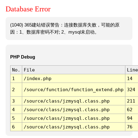
Database Error
(1040) 365建站错误警告：连接数据库失败，可能的原
因：1、数据库密码不对; 2、mysql未启动。
PHP Debug
No.
File
Line
1
/index.php
14
2
/source/function/function_extend.php
324
3
/source/class/jzmysql.class.php
211
4
/source/class/jzmysql.class.php
62
5
/source/class/jzmysql.class.php
94
6
/source/class/jzmysql.class.php
76