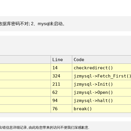
据库密码不对; 2、mysql未启动。
Line
Code
14
checkredirect()
324
jzmysql->Fetch_First(
211
jzmysql->Init()
62
jzmysql->Open()
94
jzmysql->halt()
76
break()
出错信息详细记录, 由此给您带来的访问不便我们深感歉意.