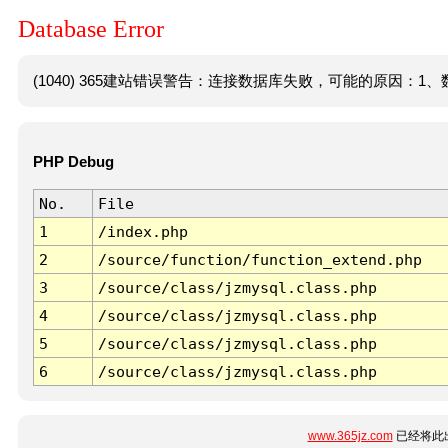
Database Error
(1040) 365建站错误警告：连接数据库失败，可能的原因：1、数
PHP Debug
No.
File
1
/index.php
2
/source/function/function_extend.php
3
/source/class/jzmysql.class.php
4
/source/class/jzmysql.class.php
5
/source/class/jzmysql.class.php
6
/source/class/jzmysql.class.php
www.365jz.com
已经将此