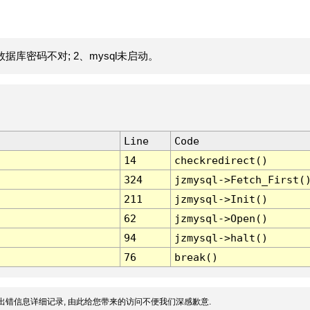
据库密码不对; 2、mysql未启动。
Line
Code
14
checkredirect()
324
jzmysql->Fetch_First(
211
jzmysql->Init()
62
jzmysql->Open()
94
jzmysql->halt()
76
break()
出错信息详细记录, 由此给您带来的访问不便我们深感歉意.