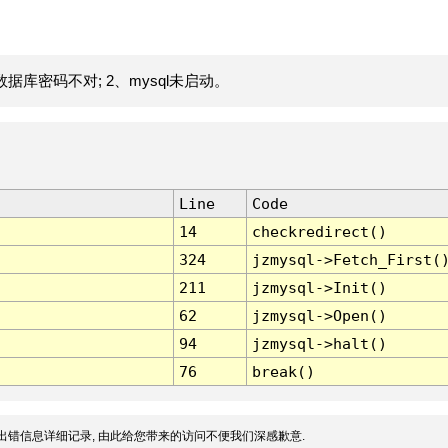
据库密码不对; 2、mysql未启动。
Line
Code
14
checkredirect()
324
jzmysql->Fetch_First(
211
jzmysql->Init()
62
jzmysql->Open()
94
jzmysql->halt()
76
break()
出错信息详细记录, 由此给您带来的访问不便我们深感歉意.