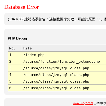
Database Error
(1040) 365建站错误警告：连接数据库失败，可能的原因：1、数
PHP Debug
No.
File
1
/index.php
2
/source/function/function_extend.php
3
/source/class/jzmysql.class.php
4
/source/class/jzmysql.class.php
5
/source/class/jzmysql.class.php
6
/source/class/jzmysql.class.php
www.365jz.com
已经将此