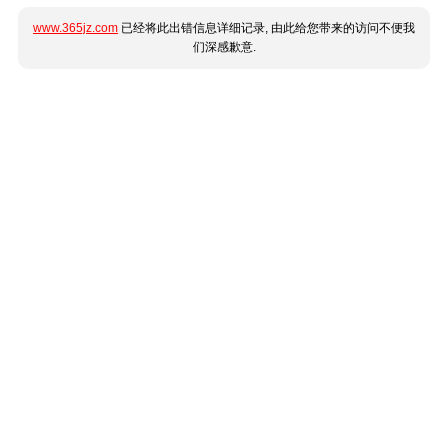
www.365jz.com
已经将此出错信息详细记录, 由此给您带来的访问不便我
们深感歉意.