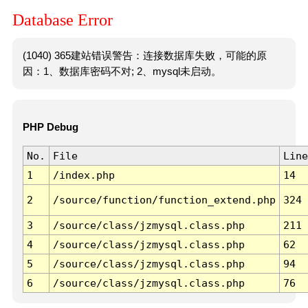
Database Error
(1040) 365建站错误警告：连接数据库失败，可能的原
因：1、数据库密码不对; 2、mysql未启动。
PHP Debug
No.
File
Line
1
/index.php
14
2
/source/function/function_extend.php
324
3
/source/class/jzmysql.class.php
211
4
/source/class/jzmysql.class.php
62
5
/source/class/jzmysql.class.php
94
6
/source/class/jzmysql.class.php
76