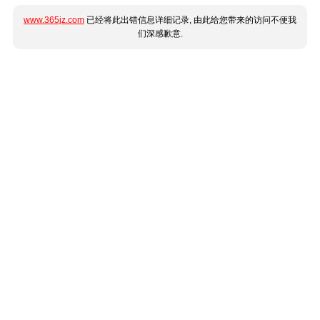
www.365jz.com
已经将此出错信息详细记录, 由此给您带来的访问不便我
们深感歉意.