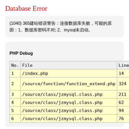
Database Error
(1040) 365建站错误警告：连接数据库失败，可能的原
因：1、数据库密码不对; 2、mysql未启动。
PHP Debug
No.
File
Line
1
/index.php
14
2
/source/function/function_extend.php
324
3
/source/class/jzmysql.class.php
211
4
/source/class/jzmysql.class.php
62
5
/source/class/jzmysql.class.php
94
6
/source/class/jzmysql.class.php
76